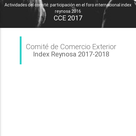
Actividades del comité: participación en el foro internacional index
reynosa 2016
CCE 2017
Comité de Comercio Exterior
Index Reynosa 2017-2018