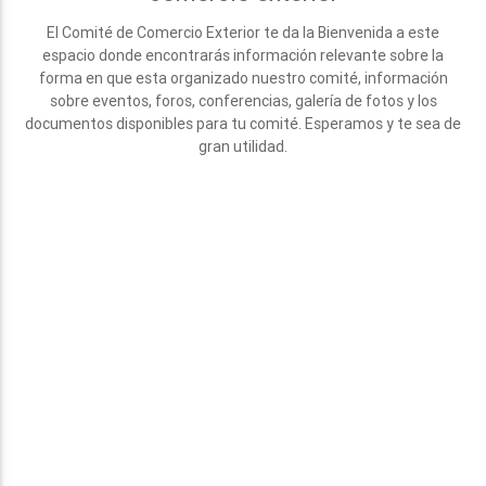
El Comité de Comercio Exterior te da la Bienvenida a este
espacio donde encontrarás información relevante sobre la
forma en que esta organizado nuestro comité, información
sobre eventos, foros, conferencias, galería de fotos y los
documentos disponibles para tu comité. Esperamos y te sea de
gran utilidad.