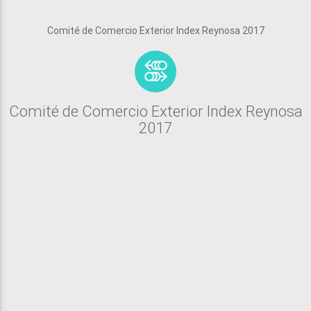
Comité de Comercio Exterior Index Reynosa 2017
Comité de Comercio Exterior Index Reynosa
2017