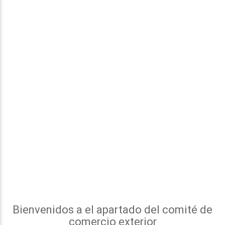
Bienvenidos a el apartado del comité de
comercio exterior