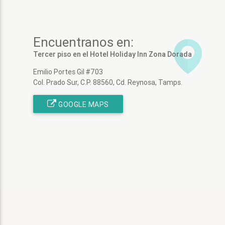
Encuentranos en:
Tercer piso en el Hotel Holiday Inn Zona Dorada
Emilio Portes Gil #703
Col. Prado Sur, C.P. 88560, Cd. Reynosa, Tamps.
GOOGLE MAPS