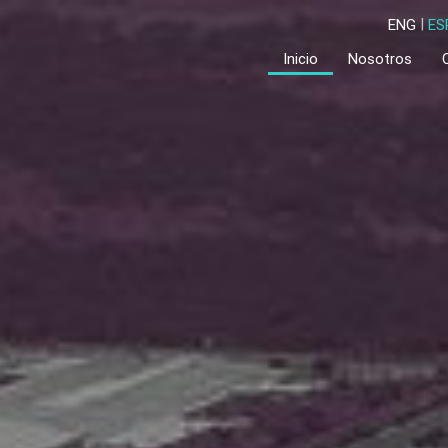
ENG
ES
Inicio
Nosotros