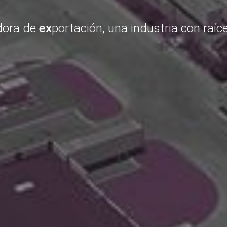
ataforma de noticias, de la Industria Maqui
La plataforma de noticias, de la Industria Maquiladora -->