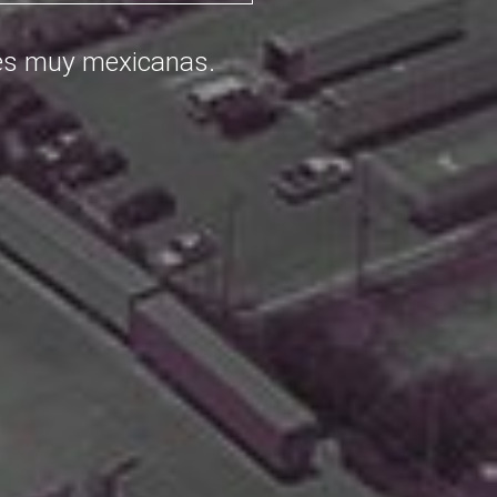
ladora